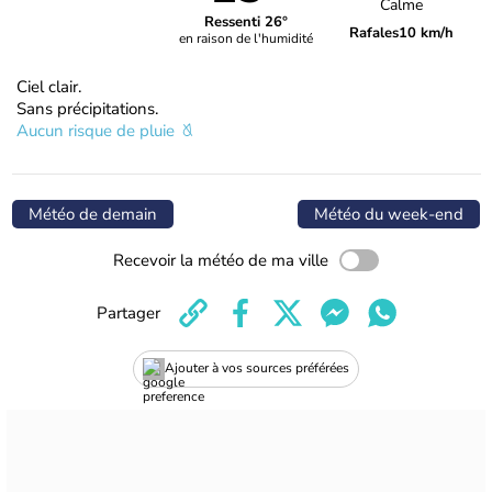
Calme
Ressenti 26°
Rafales
10 km/h
en raison de l'humidité
Ciel clair.
Sans précipitations.
Aucun risque de pluie
Météo de demain
Météo du week-end
Recevoir la météo de ma ville
Partager
Ajouter à vos sources préférées