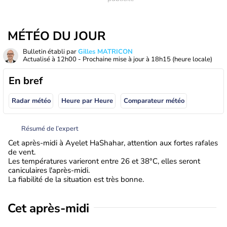
MÉTÉO DU JOUR
Bulletin établi par
Gilles MATRICON
Actualisé à
12h00
- Prochaine mise à jour à
18h15
(heure locale)
En bref
Radar météo
Heure par Heure
Comparateur météo
Résumé de l’expert
Cet après-midi à Ayelet HaShahar, attention aux fortes rafales
de vent.
Les températures varieront entre 26 et 38°C, elles seront
caniculaires l'après-midi.
La fiabilité de la situation est très bonne.
Cet après-midi