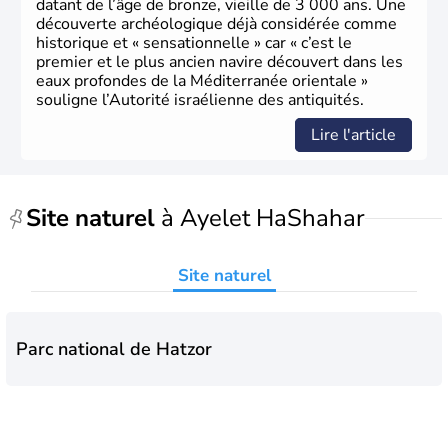
datant de l’âge de bronze, vieille de 3 000 ans. Une
découverte archéologique déjà considérée comme
historique et « sensationnelle » car « c’est le
premier et le plus ancien navire découvert dans les
eaux profondes de la Méditerranée orientale »
souligne l’Autorité israélienne des antiquités.
Lire l'article
Site naturel
à Ayelet HaShahar
Site naturel
Parc national de Hatzor