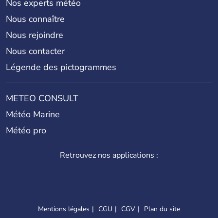
Nos experts météo
Nous connaître
Nous rejoindre
Nous contacter
Légende des pictogrammes
METEO CONSULT
Météo Marine
Météo pro
Retrouvez nos applications :
Mentions légales
CGU
CGV
Plan du site