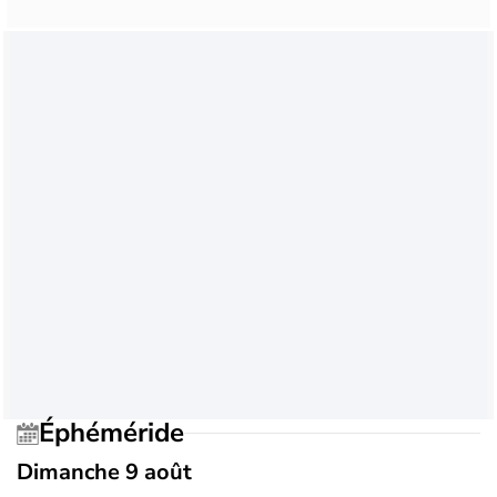
Éphéméride
Dimanche 9 août