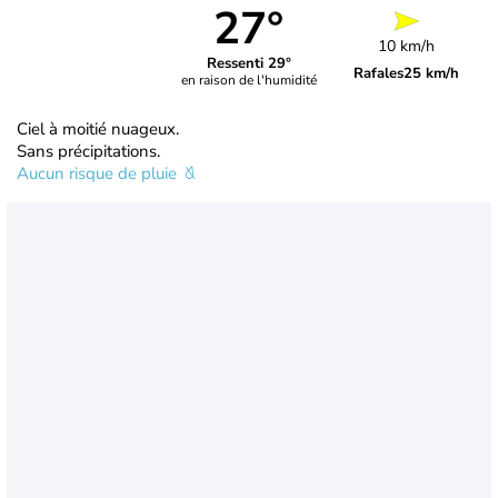
27°
10 km/h
Ressenti 29°
Rafales
25 km/h
en raison de l'humidité
Ciel à moitié nuageux.
Sans précipitations.
Aucun risque de pluie