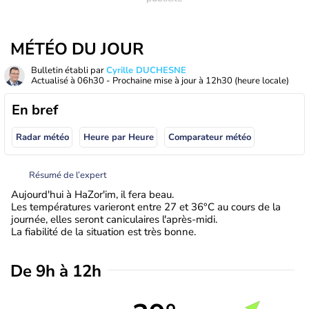
MÉTÉO DU JOUR
Bulletin établi par
Cyrille DUCHESNE
Actualisé à
06h30
- Prochaine mise à jour à
12h30
(heure locale)
En bref
Radar météo
Heure par Heure
Comparateur météo
Résumé de l’expert
Aujourd'hui à HaZor'im, il fera beau.
Les températures varieront entre 27 et 36°C au cours de la
journée, elles seront caniculaires l'après-midi.
La fiabilité de la situation est très bonne.
De 9h à 12h