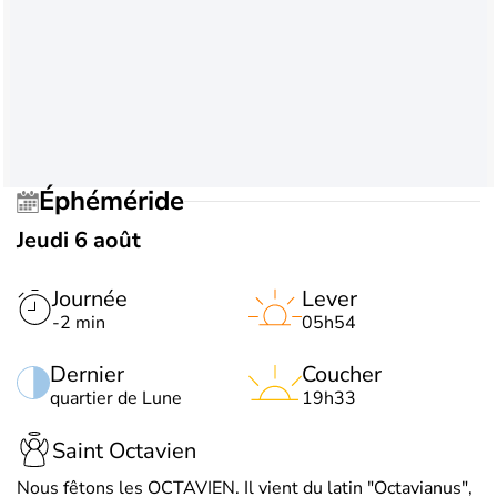
Éphéméride
Jeudi 6 août
Journée
Lever
-2 min
05h54
Dernier
Coucher
quartier de Lune
19h33
Saint Octavien
Nous fêtons les OCTAVIEN. Il vient du latin "Octavianus",