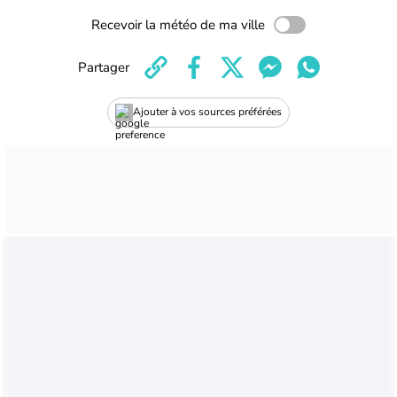
Recevoir la météo de ma ville
Partager
Ajouter à vos sources préférées