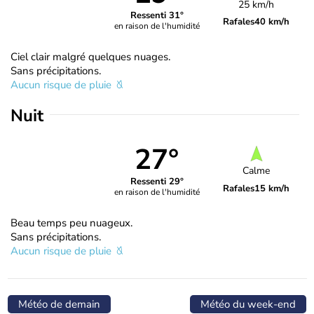
25 km/h
Ressenti 31°
Rafales
40 km/h
en raison de l'humidité
Ciel clair malgré quelques nuages.
Sans précipitations.
Aucun risque de pluie
Nuit
27°
Calme
Ressenti 29°
Rafales
15 km/h
en raison de l'humidité
Beau temps peu nuageux.
Sans précipitations.
Aucun risque de pluie
Météo de demain
Météo du week-end