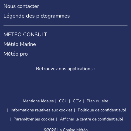
Nous contacter
Légende des pictogrammes
METEO CONSULT
Météo Marine
Météo pro
Retrouvez nos applications :
Mentions légales
CGU
CGV
Plan du site
Informations relatives aux cookies
Politique de confidentialité
Paramétrer les cookies
Afficher le centre de confidentialité
©
2026 La Chaîne Météo