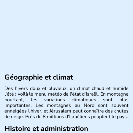
Géographie et climat
Des hivers doux et pluvieux, un climat chaud et humide
l'été : voilà le menu météo de l'état d'Israël. En montagne
pourtant, les variations climatiques sont plus
importantes. Les montagnes au Nord sont souvent
enneigées l'hiver, et Jérusalem peut connaître des chutes
de neige. Près de 8 millions d'Israéliens peuplent le pays.
Histoire et administration