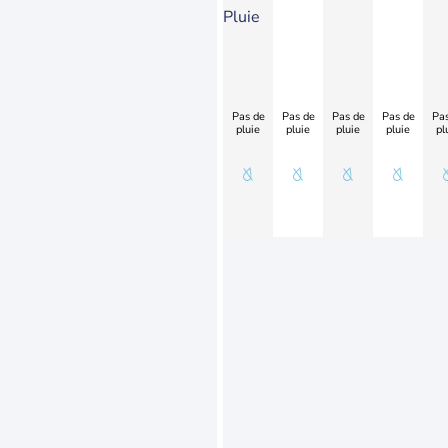
Pluie
Pas de
Pas de
Pas de
Pas de
Pas
pluie
pluie
pluie
pluie
pl