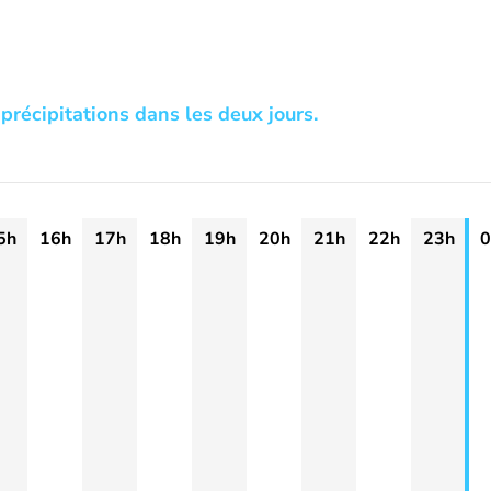
précipitations dans les deux jours.
5h
16h
17h
18h
19h
20h
21h
22h
23h
0