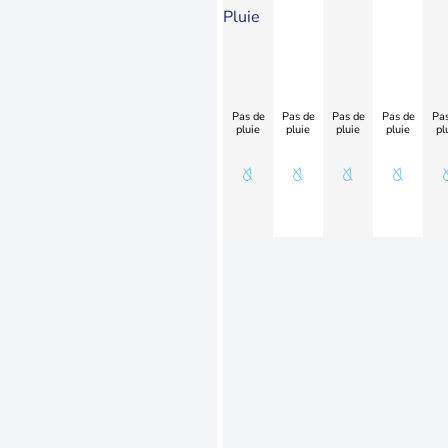
Pluie
Pas de
Pas de
Pas de
Pas de
Pas
pluie
pluie
pluie
pluie
pl