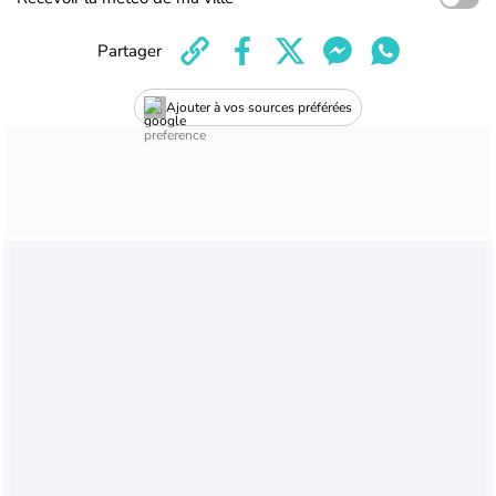
Partager
Ajouter à vos sources préférées