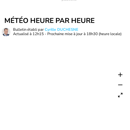
MÉTÉO HEURE PAR HEURE
Bulletin établi par
Cyrille DUCHESNE
Actualisé à
12h15
- Prochaine mise à jour à
18h30
(heure locale)