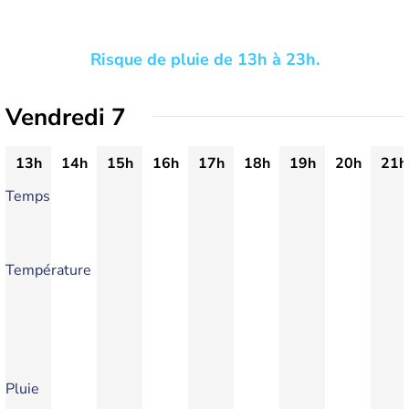
Risque de pluie de 13h à 23h.
Vendredi 7
13h
14h
15h
16h
17h
18h
19h
20h
21h
Temps
Température
Pluie