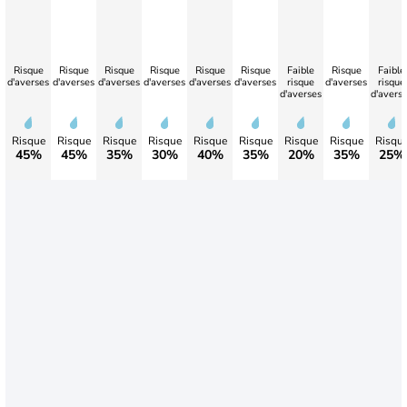
Risque
Risque
Risque
Risque
Risque
Risque
Faible
Risque
Faible
d'averses
d'averses
d'averses
d'averses
d'averses
d'averses
risque
d'averses
risque
d'averses
d'avers
Risque
Risque
Risque
Risque
Risque
Risque
Risque
Risque
Risqu
45%
45%
35%
30%
40%
35%
20%
35%
25%