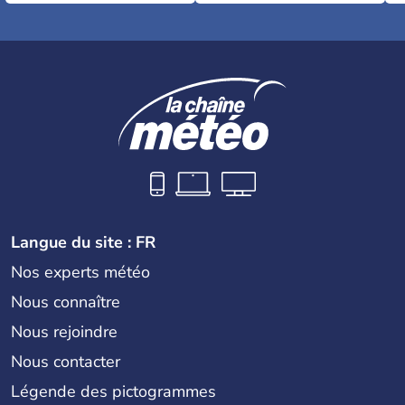
Langue du site : FR
Nos experts météo
Nous connaître
Nous rejoindre
Nous contacter
Légende des pictogrammes