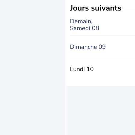
jours suivants
Demain,
Samedi 08
Dimanche 09
Lundi 10