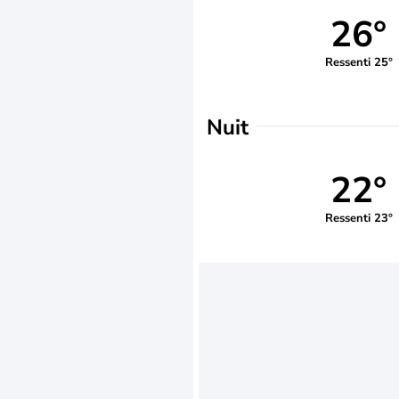
26°
Ressenti 25°
Nuit
22°
Ressenti 23°