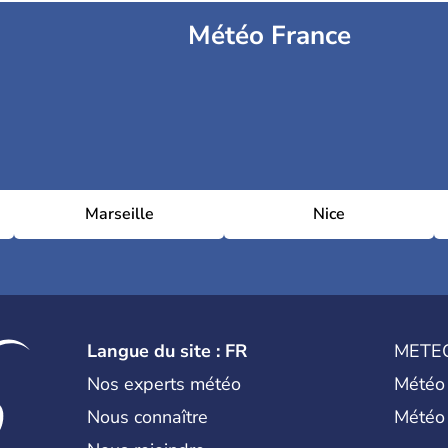
Météo France
Marseille
Nice
Langue du site : FR
METE
Nos experts météo
Météo
Nous connaître
Météo