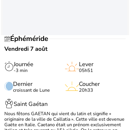
Éphéméride
Vendredi 7 août
Journée
Lever
-3 min
05h51
Dernier
Coucher
croissant de Lune
20h33
Saint Gaétan
Nous fêtons GAETAN qui vient du latin et signifie «
originaire de la ville de Caillatia ». Cette ville est devenue
Gaëte en Italie. Caetano était un prénom exclusivement