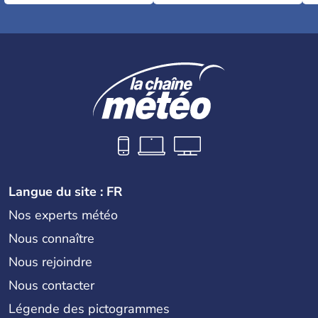
Langue du site : FR
Nos experts météo
Nous connaître
Nous rejoindre
Nous contacter
Légende des pictogrammes