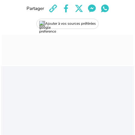
Partager
Ajouter à vos sources préférées