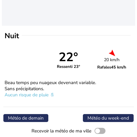
Nuit
22°
20 km/h
Ressenti 23°
Rafales
45 km/h
Beau temps peu nuageux devenant variable.
Sans précipitations.
Aucun risque de pluie
Météo de demain
Météo du week-end
Recevoir la météo de ma ville