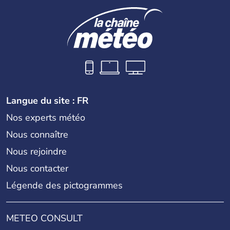
Langue du site : FR
Nos experts météo
Nous connaître
Nous rejoindre
Nous contacter
Légende des pictogrammes
METEO CONSULT