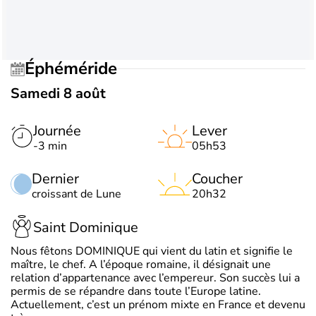
Éphéméride
Samedi 8 août
Journée
Lever
-3 min
05h53
Dernier
Coucher
croissant de Lune
20h32
Saint Dominique
Nous fêtons DOMINIQUE qui vient du latin et signifie le
maître, le chef. A l’époque romaine, il désignait une
relation d’appartenance avec l’empereur. Son succès lui a
permis de se répandre dans toute l’Europe latine.
Actuellement, c’est un prénom mixte en France et devenu