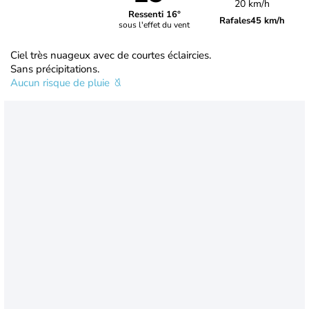
20 km/h
Ressenti 16°
Rafales
45 km/h
sous l'effet du vent
Ciel très nuageux avec de courtes éclaircies.
Sans précipitations.
Aucun risque de pluie