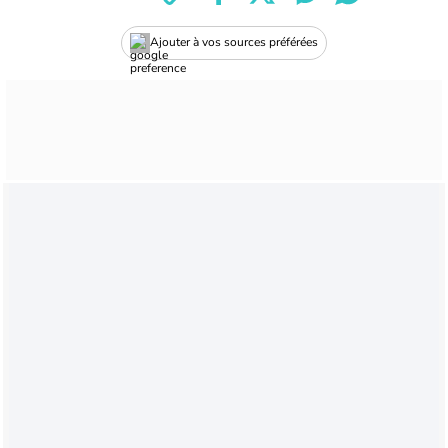
Ajouter à vos sources préférées