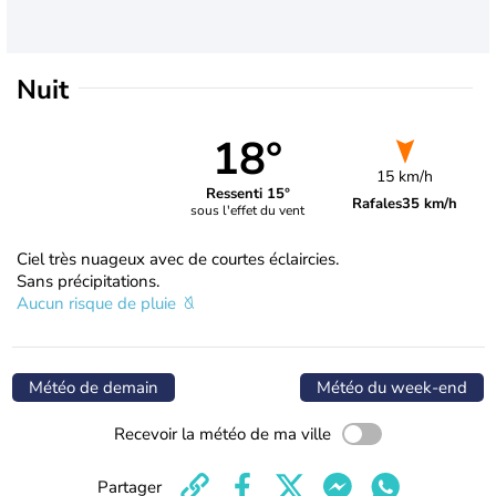
Nuit
18°
15 km/h
Ressenti 15°
Rafales
35 km/h
sous l'effet du vent
Ciel très nuageux avec de courtes éclaircies.
Sans précipitations.
Aucun risque de pluie
Météo de demain
Météo du week-end
Recevoir la météo de ma ville
Partager