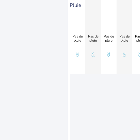
Pluie
Pas de
Pas de
Pas de
Pas de
Pas
pluie
pluie
pluie
pluie
pl