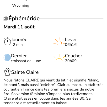
Wyoming
Éphéméride
Mardi 11 août
Journée
Lever
-2 min
06h16
Dernier
Coucher
croissant de Lune
20h09
Sainte Claire
Nous fêtons CLAIRE qui vient du latin et signifie "blanc,
éclatant", mais aussi "célèbre". Clair au masculin était très
courant en France dans les premiers siècles de notre
ère. Sa version féminine s’impose plus tardivement.
Claire était assez en vogue dans les années 80. Sa
tendance est actuellement en baisse.