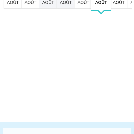
AOÛT
AOÛT
AOÛT
AOÛT
AOÛT
AOÛT
AOÛT
A