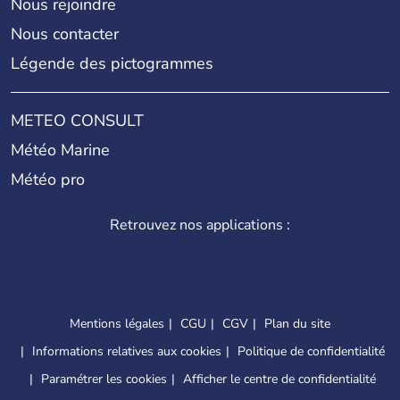
Nous rejoindre
Nous contacter
Légende des pictogrammes
METEO CONSULT
Météo Marine
Météo pro
Retrouvez nos applications :
Mentions légales
CGU
CGV
Plan du site
Informations relatives aux cookies
Politique de confidentialité
Paramétrer les cookies
Afficher le centre de confidentialité