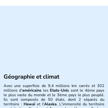
Géographie et climat
Avec une superficie de 9,4 millions km carrés et 302
millions d'
américains
les
Etats-Unis
sont le 4ème pays
le plus vaste du monde et le 3ème pays le plus peuplé.
Ils sont composés de 50 états, dont 2 séparés du
territoire :
Hawaï
et l'
Alaska
. L'immensité du territoire