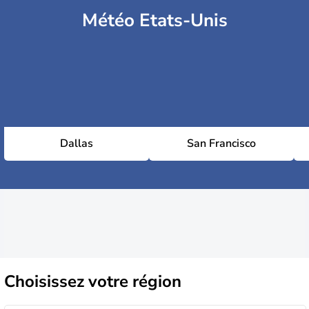
Météo Etats-Unis
Dallas
San Francisco
Choisissez
votre région