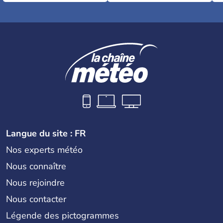
Langue du site : FR
Nos experts météo
Nous connaître
Nous rejoindre
Nous contacter
Légende des pictogrammes