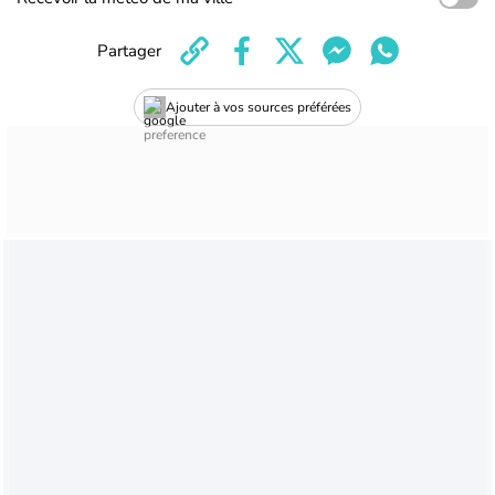
Partager
Ajouter à vos sources préférées