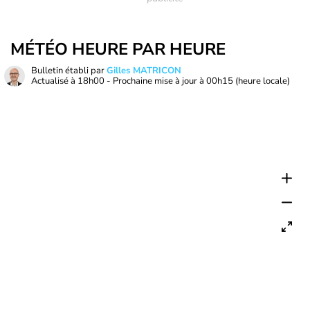
MÉTÉO HEURE PAR HEURE
Bulletin établi par
Gilles MATRICON
Actualisé à
18h00
- Prochaine mise à jour à
00h15
(heure locale)