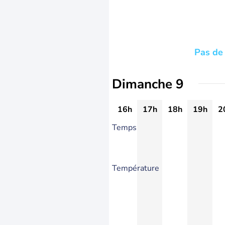
Pas de 
Dimanche 9
16h
17h
18h
19h
2
Temps
Température