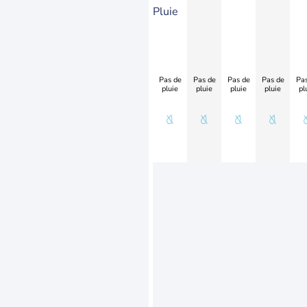
Pluie
Pas de
Pas de
Pas de
Pas de
Pas
pluie
pluie
pluie
pluie
pl