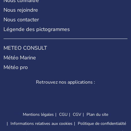
Nous connaître
Nous rejoindre
Nous contacter
Légende des pictogrammes
METEO CONSULT
Météo Marine
Météo pro
Retrouvez nos applications :
Mentions légales
CGU
CGV
Plan du site
Informations relatives aux cookies
Politique de confidentialité