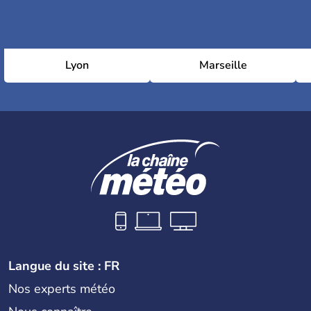
Lyon
Marseille
Langue du site : FR
Nos experts météo