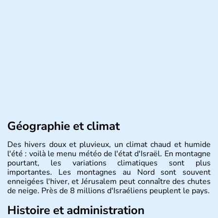
Géographie et climat
Des hivers doux et pluvieux, un climat chaud et humide
l'été : voilà le menu météo de l'état d'Israël. En montagne
pourtant, les variations climatiques sont plus
importantes. Les montagnes au Nord sont souvent
enneigées l'hiver, et Jérusalem peut connaître des chutes
de neige. Près de 8 millions d'Israéliens peuplent le pays.
Histoire et administration