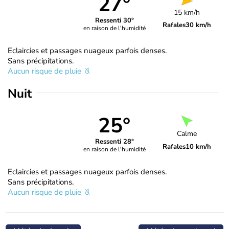
27°
15 km/h
Ressenti 30°
Rafales
30 km/h
en raison de l'humidité
Eclaircies et passages nuageux parfois denses.
Sans précipitations.
Aucun risque de pluie
Nuit
25°
Calme
Ressenti 28°
Rafales
10 km/h
en raison de l'humidité
Eclaircies et passages nuageux parfois denses.
Sans précipitations.
Aucun risque de pluie