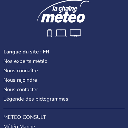
Langue du site : FR
Nos experts météo
Nous connaître
Nous rejoindre
Nous contacter
Légende des pictogrammes
METEO CONSULT
Météo Marine