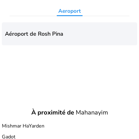
Aeroport
Aéroport de Rosh Pina
À proximité de
Mahanayim
Mishmar HaYarden
Gadot