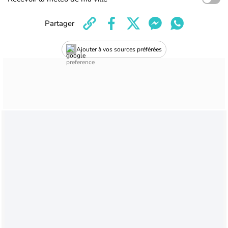
Partager
Ajouter à vos sources préférées