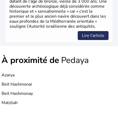
datant de l’âge de bronze, vieille de 3 000 ans. Une
découverte archéologique déjà considérée comme
historique et « sensationnelle » car « c’est le
premier et le plus ancien navire découvert dans les
eaux profondes de la Méditerranée orientale »
souligne l’Autorité israélienne des antiquités.
Lire l'article
À proximité de
Pedaya
Azarya
Beit Hashmonai
Beit Hashmonay
Matzliah