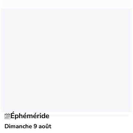
Éphéméride
Dimanche 9 août