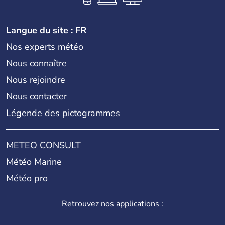
Langue du site : FR
Nos experts météo
Nous connaître
Nous rejoindre
Nous contacter
Légende des pictogrammes
METEO CONSULT
Météo Marine
Météo pro
Retrouvez nos applications :