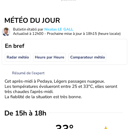
MÉTÉO DU JOUR
Bulletin établi par
Nicolas LE GALL
Actualisé à
12h00
- Prochaine mise à jour à
18h15
(heure locale)
En bref
Radar météo
Heure par Heure
Comparateur météo
Résumé de l’expert
Cet après-midi à Pedaya, Légers passages nuageux.
Les températures évolueront entre 25 et 33°C, elles seront
très chaudes l'après-midi.
La fiabilité de la situation est très bonne.
De 15h à 18h