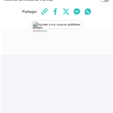
Partager
Ajouter à vos sources préférées