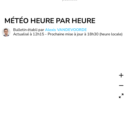
MÉTÉO HEURE PAR HEURE
Bulletin établi par
Alexis VANDEVOORDE
Actualisé à
12h15
- Prochaine mise à jour à
18h30
(heure locale)