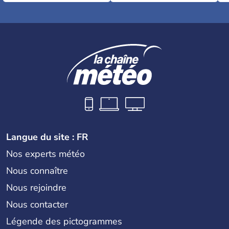
Langue du site : FR
Nos experts météo
Nous connaître
Nous rejoindre
Nous contacter
Légende des pictogrammes