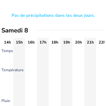
Pas de précipitations dans les deux jours.
Samedi 8
14h
15h
16h
17h
18h
19h
20h
21h
22h
Temps
Température
Pluie