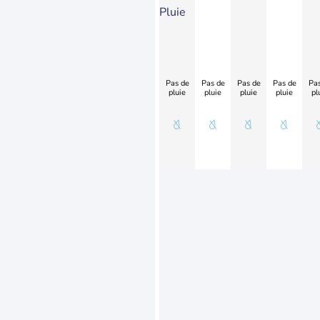
Pluie
Pas de
Pas de
Pas de
Pas de
Pas
pluie
pluie
pluie
pluie
pl