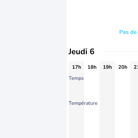
Pas de 
Jeudi 6
17h
18h
19h
20h
2
Temps
Température