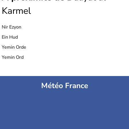
Karmel
Nir Ezyon
Ein Hud
Yemin Orde
Yemin Ord
Météo France