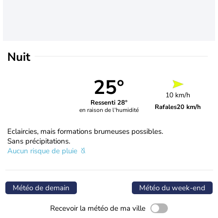
Nuit
25°
10 km/h
Ressenti 28°
Rafales
20 km/h
en raison de l'humidité
Eclaircies, mais formations brumeuses possibles.
Sans précipitations.
Aucun risque de pluie
Météo de demain
Météo du week-end
Recevoir la météo de ma ville