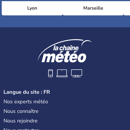
Lyon
Marseille
Langue du site : FR
Nos experts météo
Nous connaître
Nous rejoindre