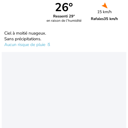
26°
15 km/h
Ressenti 29°
Rafales
35 km/h
en raison de l'humidité
Ciel à moitié nuageux.
Sans précipitations.
Aucun risque de pluie