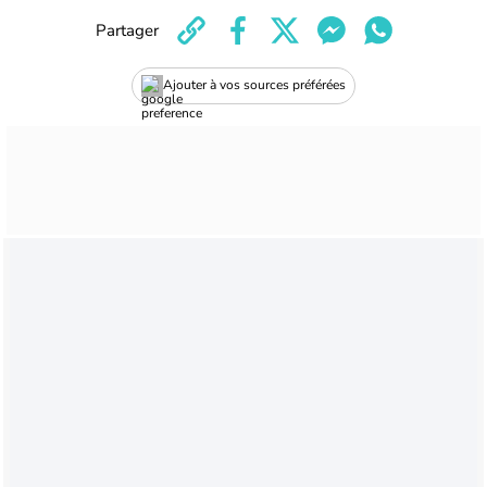
Partager
Ajouter à vos sources préférées