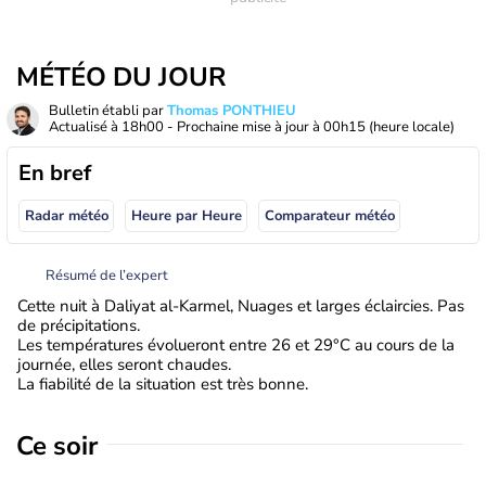
MÉTÉO DU JOUR
Bulletin établi par
Thomas PONTHIEU
Actualisé à
18h00
- Prochaine mise à jour à
00h15
(heure locale)
En bref
Radar météo
Heure par Heure
Comparateur météo
Résumé de l’expert
Cette nuit à Daliyat al-Karmel, Nuages et larges éclaircies. Pas
de précipitations.
Les températures évolueront entre 26 et 29°C au cours de la
journée, elles seront chaudes.
La fiabilité de la situation est très bonne.
Ce soir