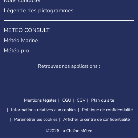
Nous contacter
Légende des pictogrammes
METEO CONSULT
Météo Marine
Météo pro
Retrouvez nos applications :
Mentions légales
CGU
CGV
Plan du site
Informations relatives aux cookies
Politique de confidentialité
Paramétrer les cookies
Afficher le centre de confidentialité
©
2026 La Chaîne Météo