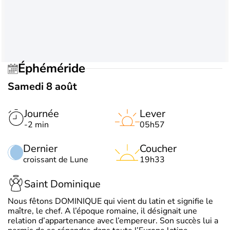
Éphéméride
Samedi 8 août
Journée
Lever
-2 min
05h57
Dernier
Coucher
croissant de Lune
19h33
Saint Dominique
Nous fêtons DOMINIQUE qui vient du latin et signifie le
maître, le chef. A l’époque romaine, il désignait une
relation d’appartenance avec l’empereur. Son succès lui a