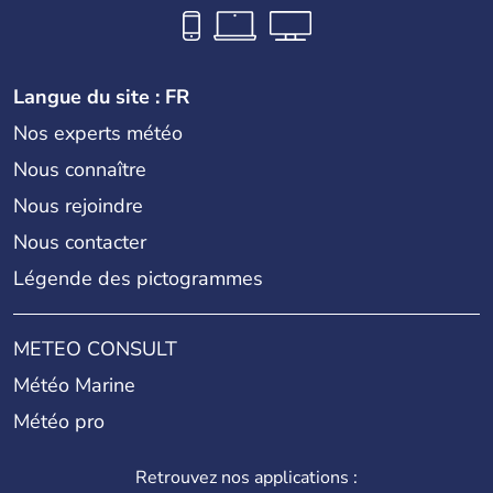
Langue du site : FR
Nos experts météo
Nous connaître
Nous rejoindre
Nous contacter
Légende des pictogrammes
METEO CONSULT
Météo Marine
Météo pro
Retrouvez nos applications :