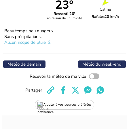
23°
Calme
Ressenti 26°
Rafales
20 km/h
en raison de l'humidité
Beau temps peu nuageux.
Sans précipitations.
Aucun risque de pluie
Météo de demain
Météo du week-end
Recevoir la météo de ma ville
Partager
Ajouter à vos sources préférées