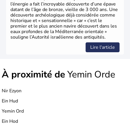
l’énergie a fait l’incroyable découverte d’une épave
datant de l’âge de bronze, vieille de 3 000 ans. Une
découverte archéologique déjà considérée comme
historique et « sensationnelle » car « c’est le
premier et le plus ancien navire découvert dans les
eaux profondes de la Méditerranée orientale »
souligne l’Autorité israélienne des antiquités.
Lire l'article
À proximité de
Yemin Orde
Nir Ezyon
Ein Hud
Yemin Ord
Ein Hod