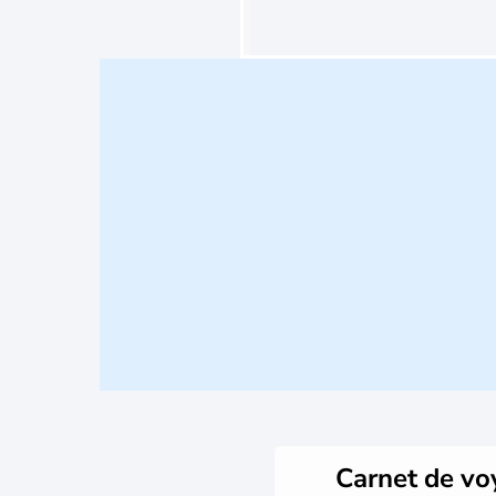
Carnet de v