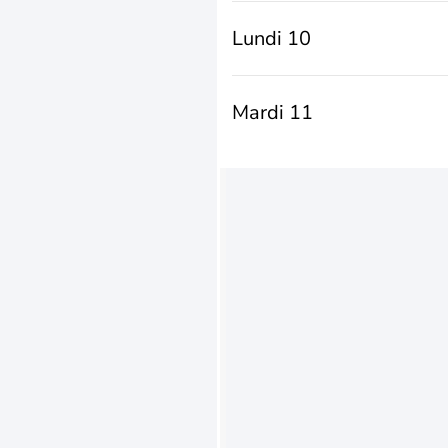
Lundi 10
Mardi 11