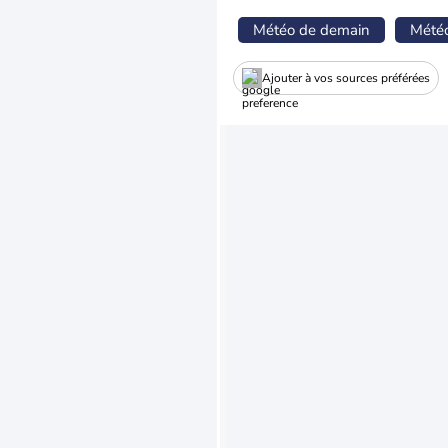
Météo de demain
Mété
Ajouter à vos sources préférées