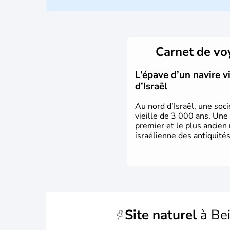
Carnet de v
L’épave d’un navire 
d’Israël
Au nord d’Israël, une soci
vieille de 3 000 ans. Une
premier et le plus ancien
israélienne des antiquités
Site naturel
à Bei