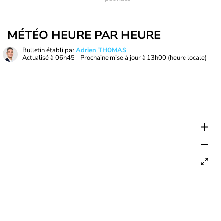
MÉTÉO HEURE PAR HEURE
Bulletin établi par
Adrien THOMAS
Actualisé à
06h45
- Prochaine mise à jour à
13h00
(heure locale)