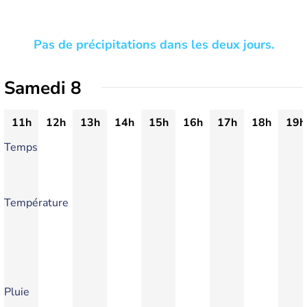
Pas de précipitations dans les deux jours.
Samedi 8
11h
12h
13h
14h
15h
16h
17h
18h
19h
Temps
Température
Pluie