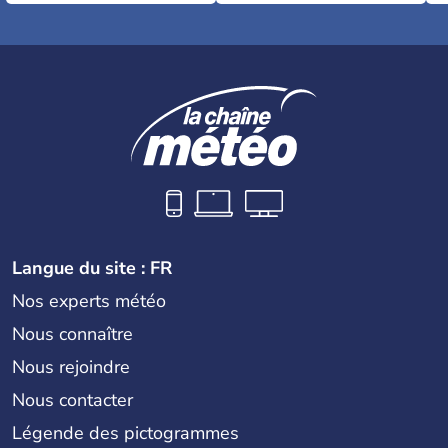
Langue du site : FR
Nos experts météo
Nous connaître
Nous rejoindre
Nous contacter
Légende des pictogrammes