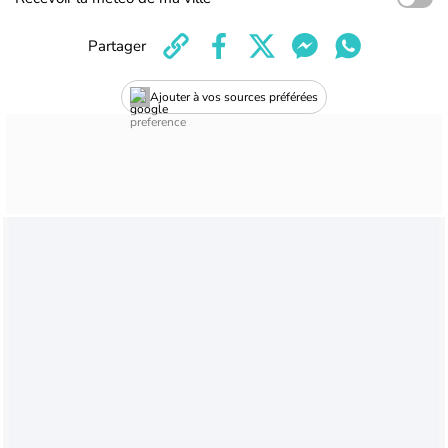
Partager
Ajouter à vos sources préférées