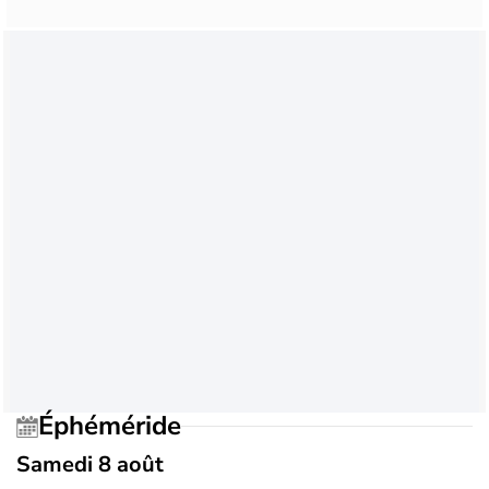
Éphéméride
Samedi 8 août