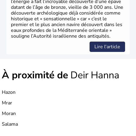
l’énergie a fait l’incroyable découverte d’une épave
datant de l’âge de bronze, vieille de 3 000 ans. Une
découverte archéologique déjà considérée comme
historique et « sensationnelle » car « c’est le
premier et le plus ancien navire découvert dans les
eaux profondes de la Méditerranée orientale »
souligne l’Autorité israélienne des antiquités.
Lire l'article
À proximité de
Deir Hanna
Hazon
Mrar
Moran
Salama