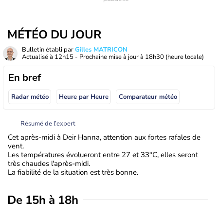
MÉTÉO DU JOUR
Bulletin établi par
Gilles MATRICON
Actualisé à
12h15
- Prochaine mise à jour à
18h30
(heure locale)
En bref
Radar météo
Heure par Heure
Comparateur météo
Résumé de l’expert
Cet après-midi à Deir Hanna, attention aux fortes rafales de
vent.
Les températures évolueront entre 27 et 33°C, elles seront
très chaudes l'après-midi.
La fiabilité de la situation est très bonne.
De 15h à 18h