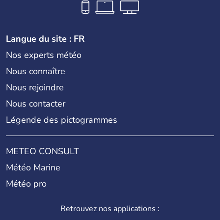
Langue du site : FR
Nos experts météo
Nous connaître
Nous rejoindre
Nous contacter
Légende des pictogrammes
METEO CONSULT
Météo Marine
Météo pro
Retrouvez nos applications :