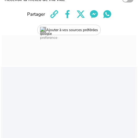
Partager
Ajouter à vos sources préférées