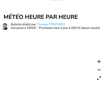
MÉTÉO HEURE PAR HEURE
Bulletin établi par
Thomas PONTHIEU
Actualisé à
18h00
- Prochaine mise à jour à
00h15
(heure locale)