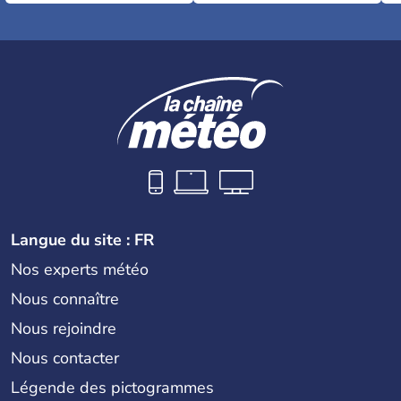
Langue du site : FR
Nos experts météo
Nous connaître
Nous rejoindre
Nous contacter
Légende des pictogrammes