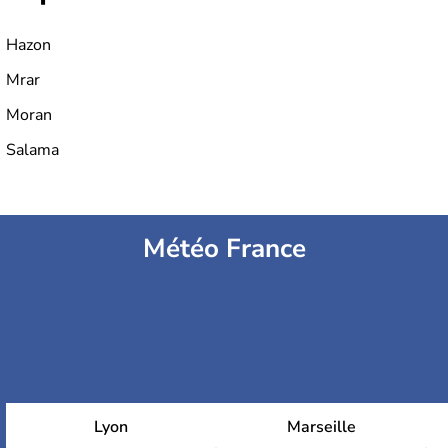
Hazon
Mrar
Moran
Salama
Météo France
Lyon
Marseille