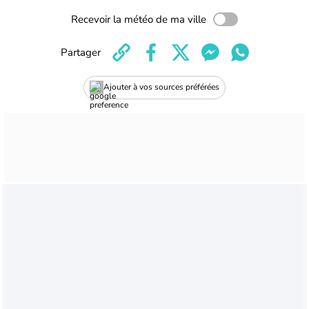
Recevoir la météo de ma ville
Partager
Ajouter à vos sources préférées