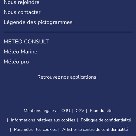
Nous rejoindre
Nous contacter
Légende des pictogrammes
METEO CONSULT
Météo Marine
Météo pro
Retrouvez nos applications :
Mentions légales
CGU
CGV
Plan du site
Informations relatives aux cookies
Politique de confidentialité
Paramétrer les cookies
Afficher le centre de confidentialité