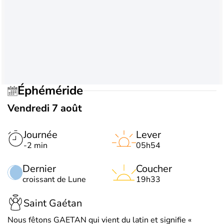
Éphéméride
Vendredi 7 août
Journée
Lever
-2 min
05h54
Dernier
Coucher
croissant de Lune
19h33
Saint Gaétan
Nous fêtons GAETAN qui vient du latin et signifie «