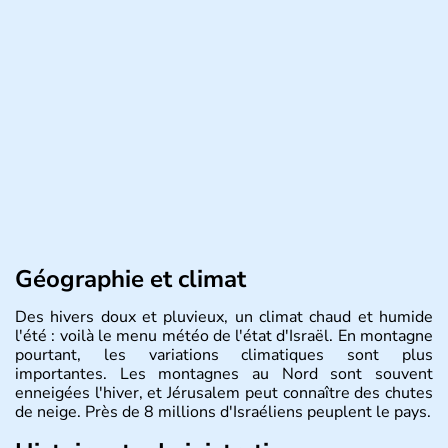
Géographie et climat
Des hivers doux et pluvieux, un climat chaud et humide
l'été : voilà le menu météo de l'état d'Israël. En montagne
pourtant, les variations climatiques sont plus
importantes. Les montagnes au Nord sont souvent
enneigées l'hiver, et Jérusalem peut connaître des chutes
de neige. Près de 8 millions d'Israéliens peuplent le pays.