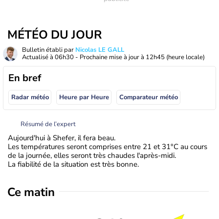
MÉTÉO DU JOUR
Bulletin établi par
Nicolas LE GALL
Actualisé à
06h30
- Prochaine mise à jour à
12h45
(heure locale)
En bref
Radar météo
Heure par Heure
Comparateur météo
Résumé de l’expert
Aujourd'hui à Shefer, il fera beau.
Les températures seront comprises entre 21 et 31°C au cours
de la journée, elles seront très chaudes l'après-midi.
La fiabilité de la situation est très bonne.
Ce matin