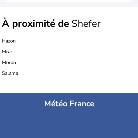
À proximité de
Shefer
Hazon
Mrar
Moran
Salama
Météo France