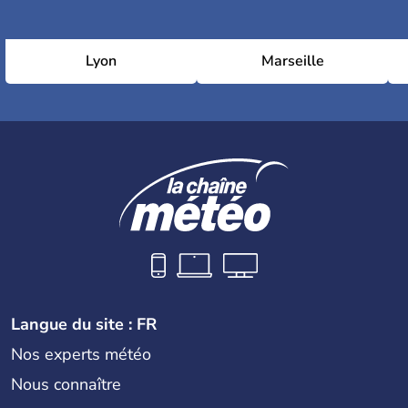
Lyon
Marseille
Langue du site : FR
Nos experts météo
Nous connaître