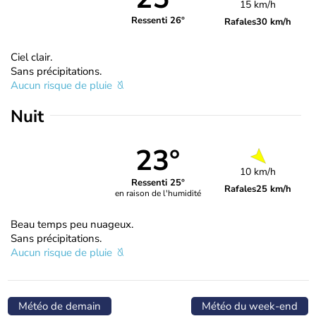
15 km/h
Ressenti 26°
Rafales
30 km/h
Ciel clair.
Sans précipitations.
Aucun risque de pluie
Nuit
23°
10 km/h
Ressenti 25°
Rafales
25 km/h
en raison de l'humidité
Beau temps peu nuageux.
Sans précipitations.
Aucun risque de pluie
Météo de demain
Météo du week-end