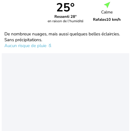
25°
Calme
Ressenti 28°
Rafales
10 km/h
en raison de l'humidité
De nombreux nuages, mais aussi quelques belles éclaircies.
Sans précipitations.
Aucun risque de pluie