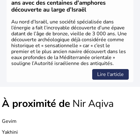
ans avec des centaines d'amphores
découverte au large d’Israël
Au nord d’Israël, une société spécialisée dans
l’énergie a fait l’incroyable découverte d’une épave
datant de l’âge de bronze, vieille de 3 000 ans. Une
découverte archéologique déjà considérée comme
historique et « sensationnelle » car « c’est le
premier et le plus ancien navire découvert dans les
eaux profondes de la Méditerranée orientale »
souligne l’Autorité israélienne des antiquités.
Lire l'article
À proximité de
Nir Aqiva
Gevim
Yakhini