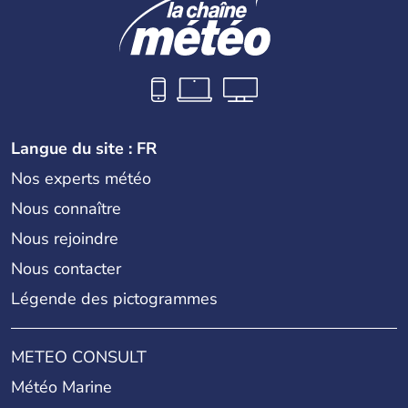
Langue du site : FR
Nos experts météo
Nous connaître
Nous rejoindre
Nous contacter
Légende des pictogrammes
METEO CONSULT
Météo Marine