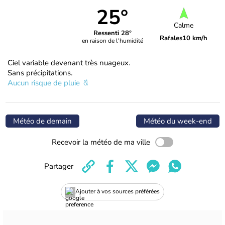
25°
Calme
Ressenti 28°
Rafales
10 km/h
en raison de l'humidité
Ciel variable devenant très nuageux.
Sans précipitations.
Aucun risque de pluie
Météo de demain
Météo du week-end
Recevoir la météo de ma ville
Partager
Ajouter à vos sources préférées