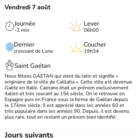
Vendredi 7 août
Journée
Lever
-2 min
06h00
Dernier
Coucher
croissant de Lune
19h34
Saint Gaétan
Nous fêtons GAETAN qui vient du latin et signifie «
originaire de la ville de Caillatia ». Cette ville est devenue
Gaëte en Italie. Caetano était un prénom exclusivement
italien et très courant au 15è siècle. On le retrouve en
Espagne puis en France sous la forme de Gaëtan depuis
le 17ème siècle. Il est apprécié dans les années 60 et
très populaire dans les années 90. Depuis, il est devenu
plus rare, tout en restant un prénom bien identifié.
jours suivants