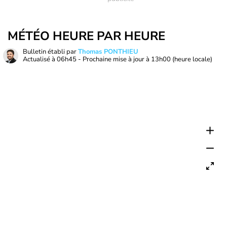
MÉTÉO HEURE PAR HEURE
Bulletin établi par
Thomas PONTHIEU
Actualisé à
06h45
- Prochaine mise à jour à
13h00
(heure locale)