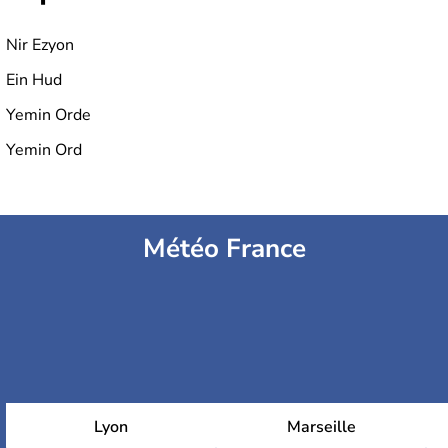
Nir Ezyon
Ein Hud
Yemin Orde
Yemin Ord
Météo France
Lyon
Marseille