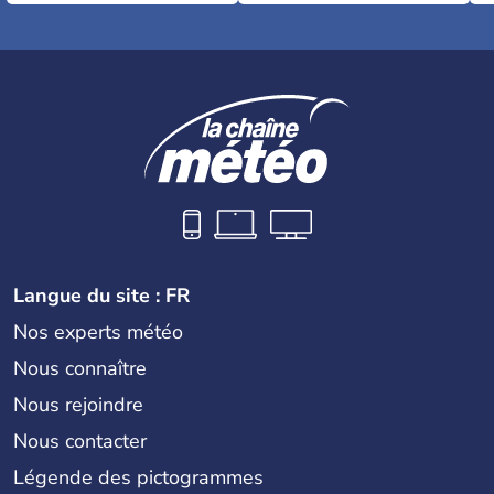
Langue du site : FR
Nos experts météo
Nous connaître
Nous rejoindre
Nous contacter
Légende des pictogrammes