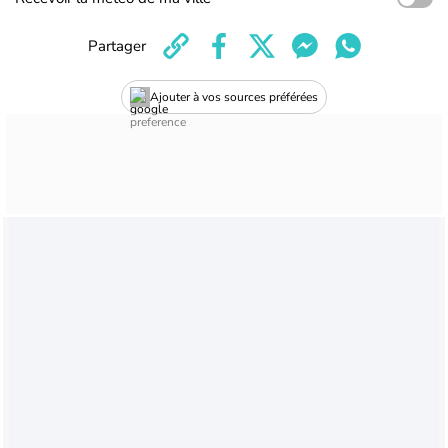
Partager
Ajouter à vos sources préférées