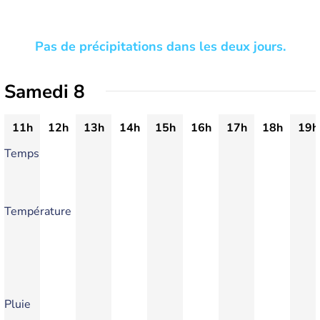
Pas de précipitations dans les deux jours.
Samedi 8
11h
12h
13h
14h
15h
16h
17h
18h
19h
Temps
Température
Pluie