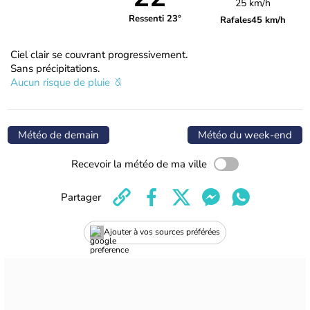
25 km/h
Ressenti 23°
Rafales
45 km/h
Ciel clair se couvrant progressivement.
Sans précipitations.
Aucun risque de pluie
Météo de demain
Météo du week-end
Recevoir la météo de ma ville
Partager
Ajouter à vos sources préférées