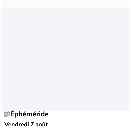
Éphéméride
Vendredi 7 août