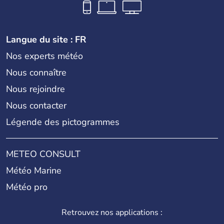
Langue du site : FR
Nos experts météo
Nous connaître
Nous rejoindre
Nous contacter
Légende des pictogrammes
METEO CONSULT
Météo Marine
Météo pro
Retrouvez nos applications :