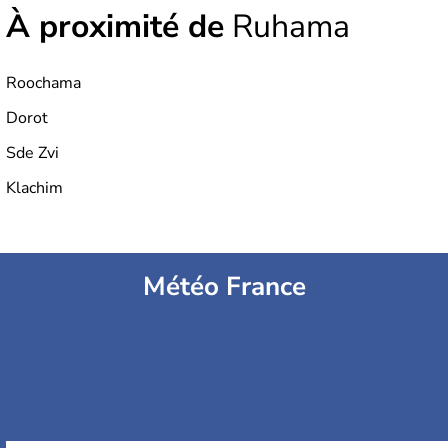
À proximité de
Ruhama
Roochama
Dorot
Sde Zvi
Klachim
Météo France