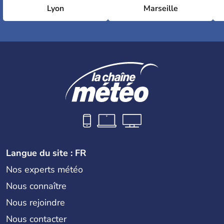
Lyon
Marseille
Langue du site : FR
Nos experts météo
Nous connaître
Nous rejoindre
Nous contacter