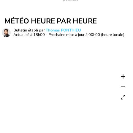
MÉTÉO HEURE PAR HEURE
Bulletin établi par
Thomas PONTHIEU
Actualisé à
18h00
- Prochaine mise à jour à
00h00
(heure locale)