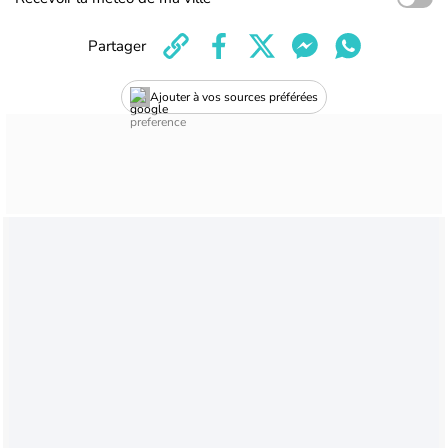
Partager
Ajouter à vos sources préférées