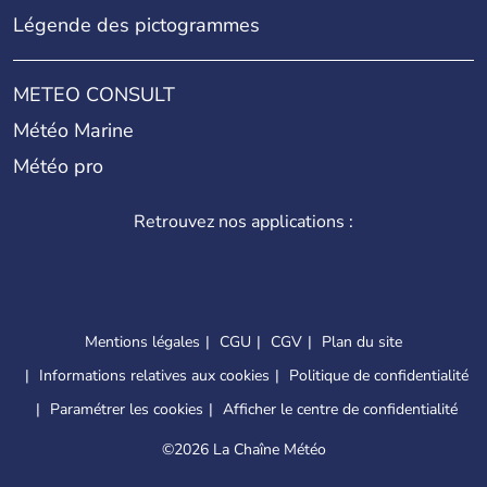
Légende des pictogrammes
METEO CONSULT
Météo Marine
Météo pro
Retrouvez nos applications :
Mentions légales
CGU
CGV
Plan du site
Informations relatives aux cookies
Politique de confidentialité
Paramétrer les cookies
Afficher le centre de confidentialité
©
2026 La Chaîne Météo