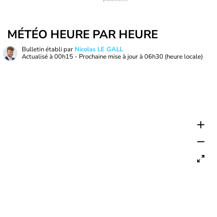
MÉTÉO HEURE PAR HEURE
Bulletin établi par
Nicolas LE GALL
Actualisé à
00h15
- Prochaine mise à jour à
06h30
(heure locale)