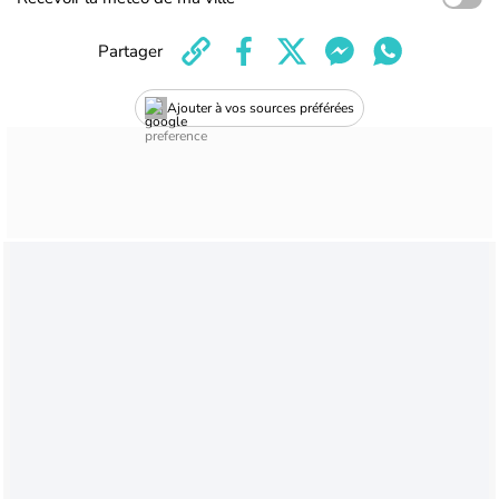
Partager
Ajouter à vos sources préférées