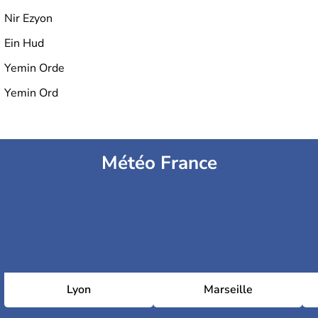
Nir Ezyon
Ein Hud
Yemin Orde
Yemin Ord
Météo France
Lyon
Marseille