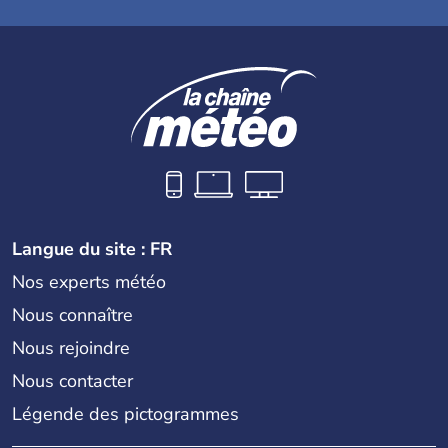
Langue du site : FR
Nos experts météo
Nous connaître
Nous rejoindre
Nous contacter
Légende des pictogrammes